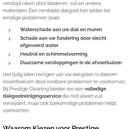
verstopt raken door bladeren, vuil en andere
materialen. Een verstopte dakgoot kan leiden tot
ernstige problemen zoals:
Waterschade aan uw dak en muren
Schade aan uw fundering door slecht
afgevoerd water
Houtrot en schimmelvorming
Duurzame verstoppingen in de afvoerbuizen
Het tijdig laten reinigen van uw dakgoten is daarom
essentieel om deze kostbare problemen te voorkomen.
Bij Prestige Cleaning bieden we een
volledige
dakgootreinigingsservice
die niet alleen vuil
verwijdert, maar ook toekomstige problemen helpt
voorkomen.
Waarom Kiezen voor Prestige