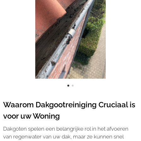
Waarom Dakgootreiniging Cruciaal is
voor uw Woning
Dakgoten spelen een belangrijke rol in het afvoeren
van regenwater van uw dak, maar ze kunnen snel