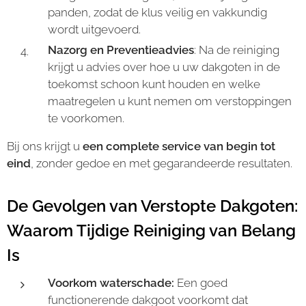
panden, zodat de klus veilig en vakkundig
wordt uitgevoerd.
Nazorg en Preventieadvies
: Na de reiniging
krijgt u advies over hoe u uw dakgoten in de
toekomst schoon kunt houden en welke
maatregelen u kunt nemen om verstoppingen
te voorkomen.
Bij ons krijgt u
een complete service van begin tot
eind
, zonder gedoe en met gegarandeerde resultaten.
De Gevolgen van Verstopte Dakgoten:
Waarom Tijdige Reiniging van Belang
Is
Voorkom waterschade:
Een goed
functionerende dakgoot voorkomt dat