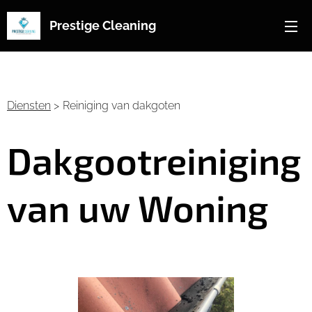
Prestige Cleaning
Diensten
>
Reiniging van dakgoten
Dakgootreiniging
van uw Woning